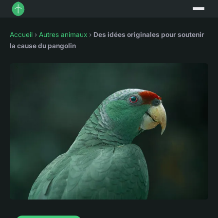
Accueil
›
Autres animaux
›
Des idées originales pour soutenir
la cause du pangolin