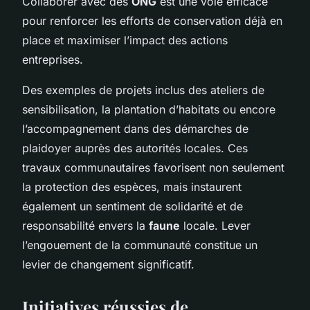
Collaborer avec des
ONG
est une voie efficace
pour renforcer les efforts de conservation déjà en
place et maximiser l’impact des actions
entreprises.
Des exemples de projets inclus des ateliers de
sensibilisation, la plantation d’habitats ou encore
l’accompagnement dans des démarches de
plaidoyer auprès des autorités locales. Ces
travaux communautaires favorisent non seulement
la protection des espèces, mais instaurent
également un sentiment de solidarité et de
responsabilité envers la
faune
locale. Lever
l’engouement de la communauté constitue un
levier de changement significatif.
Initiatives réussies de