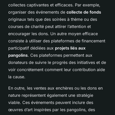
collectes captivantes et efficaces. Par exemple,
organiser des événements de
collecte de fonds
originaux tels que des soirées à thème ou des
courses de charité peut attirer l’attention et
encourager les dons. Un autre moyen efficace
consiste à utiliser des plateformes de financement
participatif dédiées aux
projets liés aux
pangolins
. Ces plateformes permettent aux
donateurs de suivre le progrès des initiatives et de
voir concrètement comment leur contribution aide
la cause.
En outre, les ventes aux enchères ou les dons en
nature représentent également une stratégie
viable. Ces événements peuvent inclure des
œuvres d’art inspirées par les pangolins, des