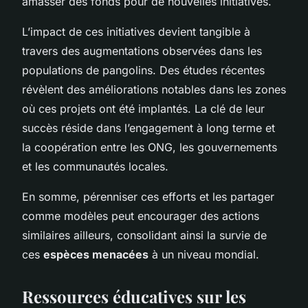
amasser des fonds pour de nouvelles initiatives.
L’impact de ces initiatives devient tangible à
travers des augmentations observées dans les
populations de pangolins. Des études récentes
révèlent des améliorations notables dans les zones
où ces projets ont été implantés. La clé de leur
succès réside dans l’engagement à long terme et
la coopération entre les ONG, les gouvernements
et les communautés locales.
En somme, pérenniser ces efforts et les partager
comme modèles peut encourager des actions
similaires ailleurs, consolidant ainsi la survie de
ces
espèces menacées
à un niveau mondial.
Ressources éducatives sur les