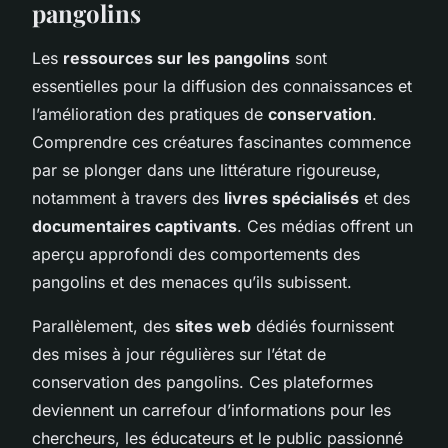
pangolins
Les
ressources sur les pangolins
sont
essentielles pour la diffusion des connaissances et
l’amélioration des pratiques de
conservation
.
Comprendre ces créatures fascinantes commence
par se plonger dans une littérature rigoureuse,
notamment à travers des
livres spécialisés
et des
documentaires captivants
. Ces médias offrent un
aperçu approfondi des comportements des
pangolins et des menaces qu’ils subissent.
Parallèlement, des
sites web
dédiés fournissent
des mises à jour régulières sur l’état de
conservation des pangolins. Ces plateformes
deviennent un carrefour d’informations pour les
chercheurs, les éducateurs et le public passionné