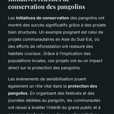
conservation des pangolins
Les
initiatives de conservation
des pangolins ont
montré des succès significatifs grâce à des projets
bien structurés. Un exemple poignant est celui de
projets communautaires en Asie du Sud-Est, où
des efforts de reforestation ont restauré des
habitats cruciaux. Grâce à l’implication des
populations locales, ces projets ont eu un impact
direct sur la protection des pangolins.
Les événements de sensibilisation jouent
également un rôle vital dans la
protection des
pangolins
. En organisant des festivals et des
journées dédiées au pangolin, les communautés
ont réussi à éveiller l’intérêt du grand public et à