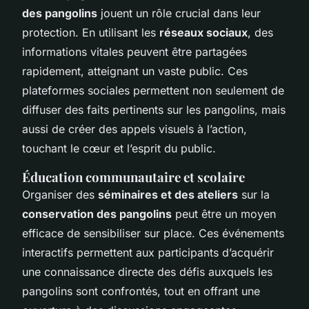
des pangolins
jouent un rôle crucial dans leur
protection. En utilisant les
réseaux sociaux
, des
informations vitales peuvent être partagées
rapidement, atteignant un vaste public. Ces
plateformes sociales permettent non seulement de
diffuser des faits pertinents sur les pangolins, mais
aussi de créer des appels visuels à l’action,
touchant le cœur et l’esprit du public.
Éducation communautaire et scolaire
Organiser des
séminaires et des ateliers
sur la
conservation des pangolins
peut être un moyen
efficace de sensibiliser sur place. Ces événements
interactifs permettent aux participants d’acquérir
une connaissance directe des défis auxquels les
pangolins sont confrontés, tout en offrant une