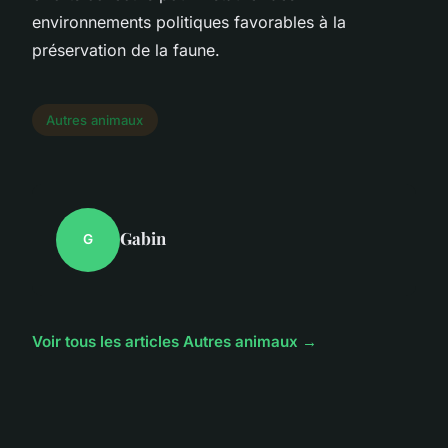
environnements politiques favorables à la
préservation de la faune.
Autres animaux
Gabin
G
Voir tous les articles Autres animaux →