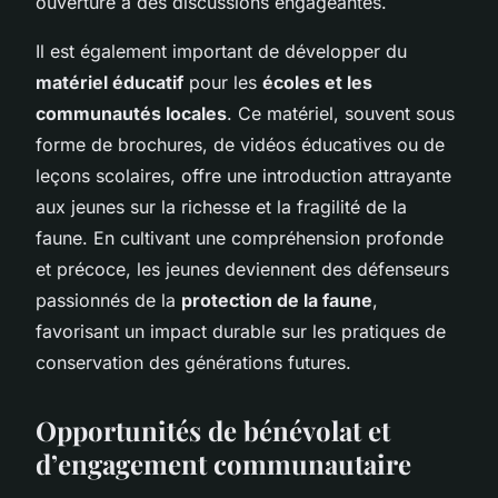
ouverture à des discussions engageantes.
Il est également important de développer du
matériel éducatif
pour les
écoles et les
communautés locales
. Ce matériel, souvent sous
forme de brochures, de vidéos éducatives ou de
leçons scolaires, offre une introduction attrayante
aux jeunes sur la richesse et la fragilité de la
faune. En cultivant une compréhension profonde
et précoce, les jeunes deviennent des défenseurs
passionnés de la
protection de la faune
,
favorisant un impact durable sur les pratiques de
conservation des générations futures.
Opportunités de bénévolat et
d’engagement communautaire