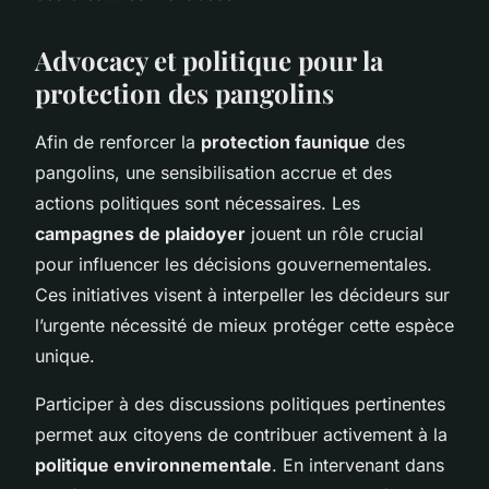
Advocacy et politique pour la
protection des pangolins
Afin de renforcer la
protection faunique
des
pangolins, une sensibilisation accrue et des
actions politiques sont nécessaires. Les
campagnes de plaidoyer
jouent un rôle crucial
pour influencer les décisions gouvernementales.
Ces initiatives visent à interpeller les décideurs sur
l’urgente nécessité de mieux protéger cette espèce
unique.
Participer à des discussions politiques pertinentes
permet aux citoyens de contribuer activement à la
politique environnementale
. En intervenant dans