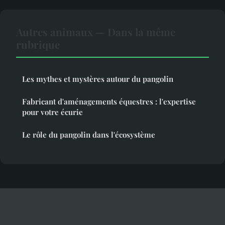
Autres animaux — Dans la même
rubrique
Les mythes et mystères autour du pangolin
Fabricant d'aménagements équestres : l'expertise
pour votre écurie
Le rôle du pangolin dans l'écosystème