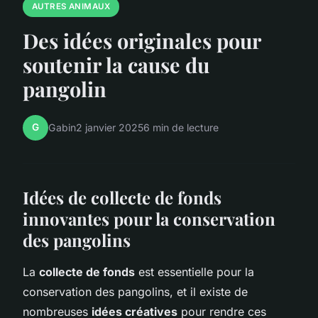
AUTRES ANIMAUX
Des idées originales pour
soutenir la cause du
pangolin
G
Gabin
2 janvier 2025
6 min de lecture
Idées de collecte de fonds
innovantes pour la conservation
des pangolins
La
collecte de fonds
est essentielle pour la
conservation des pangolins, et il existe de
nombreuses
idées créatives
pour rendre ces