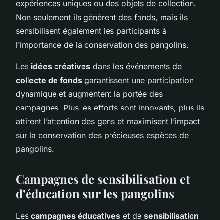
expériences uniques ou des objets de collection.
Non seulement ils génèrent des fonds, mais ils
sensibilisent également les participants à
l’importance de la conservation des pangolins.
Les
idées créatives
dans les événements de
collecte de fonds
garantissent une participation
dynamique et augmentent la portée des
campagnes. Plus les efforts sont innovants, plus ils
attirent l’attention des gens et maximisent l’impact
sur la conservation des précieuses espèces de
pangolins.
Campagnes de sensibilisation et
d’éducation sur les pangolins
Les
campagnes éducatives
et de
sensibilisation