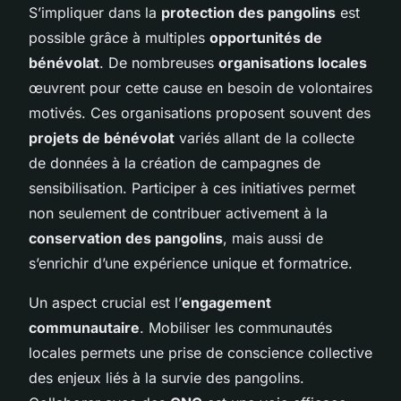
S’impliquer dans la
protection des pangolins
est
possible grâce à multiples
opportunités de
bénévolat
. De nombreuses
organisations locales
œuvrent pour cette cause en besoin de volontaires
motivés. Ces organisations proposent souvent des
projets de bénévolat
variés allant de la collecte
de données à la création de campagnes de
sensibilisation. Participer à ces initiatives permet
non seulement de contribuer activement à la
conservation des pangolins
, mais aussi de
s’enrichir d’une expérience unique et formatrice.
Un aspect crucial est l’
engagement
communautaire
. Mobiliser les communautés
locales permets une prise de conscience collective
des enjeux liés à la survie des pangolins.