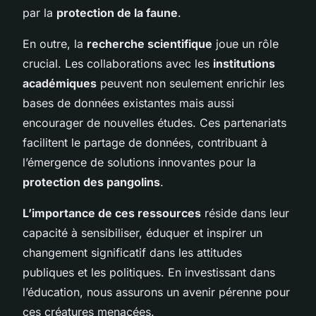
par la
protection de la faune
.
En outre, la
recherche scientifique
joue un rôle
crucial. Les collaborations avec les
institutions
académiques
peuvent non seulement enrichir les
bases de données existantes mais aussi
encourager de nouvelles études. Ces partenariats
facilitent le partage de données, contribuant à
l’émergence de solutions innovantes pour la
protection des pangolins
.
L’importance de ces ressources
réside dans leur
capacité à sensibiliser, éduquer et inspirer un
changement significatif dans les attitudes
publiques et les politiques. En investissant dans
l’éducation, nous assurons un avenir pérenne pour
ces créatures menacées.