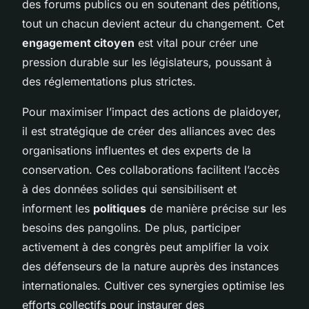
des forums publics ou en soutenant des pétitions,
tout un chacun devient acteur du changement. Cet
engagement citoyen
est vital pour créer une
pression durable sur les législateurs, poussant à
des réglementations plus strictes.
Pour maximiser l’impact des actions de plaidoyer,
il est stratégique de créer des alliances avec des
organisations influentes et des experts de la
conservation. Ces collaborations facilitent l’accès
à des données solides qui sensibilisent et
informent les
politiques
de manière précise sur les
besoins des pangolins. De plus, participer
activement à des congrès peut amplifier la voix
des défenseurs de la nature auprès des instances
internationales. Cultiver ces synergies optimise les
efforts collectifs pour instaurer des