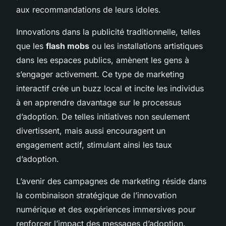
aux recommandations de leurs idoles.
Innovations dans la publicité traditionnelle, telles
que les
flash mobs
ou les installations artistiques
dans les espaces publics, amènent les gens à
s’engager activement. Ce type de marketing
interactif crée un buzz local et incite les individus
à en apprendre davantage sur le processus
d’adoption. De telles initiatives non seulement
divertissent, mais aussi encouragent un
engagement actif, stimulant ainsi les taux
d’adoption.
L’avenir des campagnes de marketing réside dans
la combinaison stratégique de l’innovation
numérique et des expériences immersives pour
renforcer l’impact des messages d’adoption.