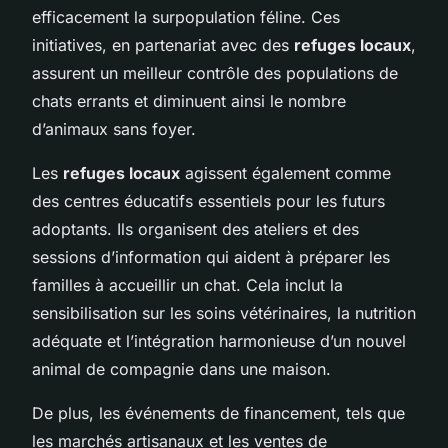
efficacement la surpopulation féline. Ces
initiatives, en partenariat avec des
refuges locaux
,
assurent un meilleur contrôle des populations de
chats errants et diminuent ainsi le nombre
d’animaux sans foyer.
Les
refuges locaux
agissent également comme
des centres éducatifs essentiels pour les futurs
adoptants. Ils organisent des ateliers et des
sessions d’information qui aident à préparer les
familles à accueillir un chat. Cela inclut la
sensibilisation sur les soins vétérinaires, la nutrition
adéquate et l’intégration harmonieuse d’un nouvel
animal de compagnie dans une maison.
De plus, les événements de financement, tels que
les marchés artisanaux et les ventes de