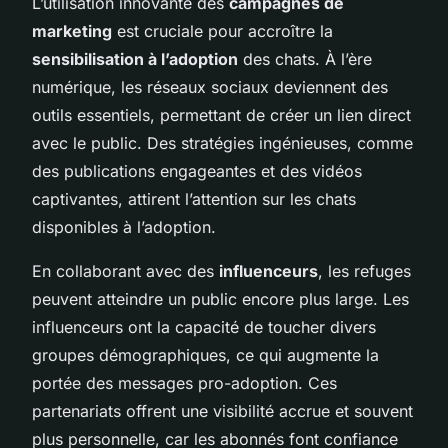
L’utilisation innovante des
campagnes de
marketing
est cruciale pour accroître la
sensibilisation à l’adoption
des chats. À l’ère
numérique, les réseaux sociaux deviennent des
outils essentiels, permettant de créer un lien direct
avec le public. Des stratégies ingénieuses, comme
des publications engageantes et des vidéos
captivantes, attirent l’attention sur les chats
disponibles à l’adoption.
En collaborant avec des
influenceurs
, les refuges
peuvent atteindre un public encore plus large. Les
influenceurs ont la capacité de toucher divers
groupes démographiques, ce qui augmente la
portée des messages pro-adoption. Ces
partenariats offrent une visibilité accrue et souvent
plus personnelle, car les abonnés font confiance