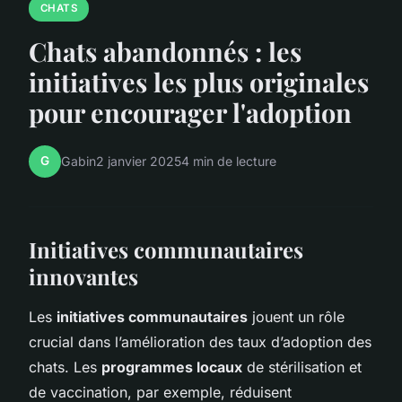
CHATS
Chats abandonnés : les
initiatives les plus originales
pour encourager l'adoption
G
Gabin
2 janvier 2025
4 min de lecture
Initiatives communautaires
innovantes
Les
initiatives communautaires
jouent un rôle
crucial dans l’amélioration des taux d’adoption des
chats. Les
programmes locaux
de stérilisation et
de vaccination, par exemple, réduisent