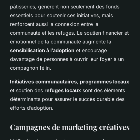
pâtisseries, génèrent non seulement des fonds
essentiels pour soutenir ces initiatives, mais
renforcent aussi la connexion entre la
communauté et les refuges. Le soutien financier et
émotionnel de la communauté augmente la
sensibilisation à l’adoption
et encourage
davantage de personnes à ouvrir leur foyer à un
compagnon félin.
Initiatives communautaires
,
programmes locaux
et soutien des
refuges locaux
sont des éléments
déterminants pour assurer le succès durable des
efforts d’adoption.
Campagnes de marketing créatives