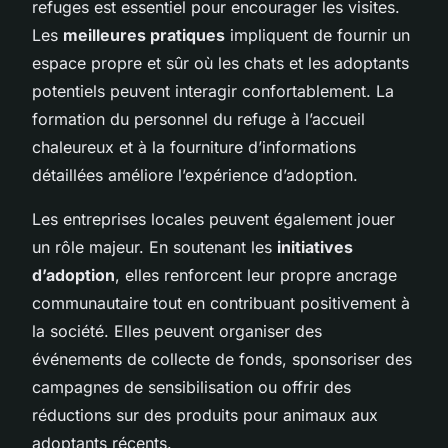
refuges est essentiel pour encourager les visites.
Les
meilleures pratiques
impliquent de fournir un
espace propre et sûr où les chats et les adoptants
potentiels peuvent interagir confortablement. La
formation du personnel du refuge à l’accueil
chaleureux et à la fourniture d’informations
détaillées améliore l’expérience d’adoption.
Les entreprises locales peuvent également jouer
un rôle majeur. En soutenant les
initiatives
d’adoption
, elles renforcent leur propre ancrage
communautaire tout en contribuant positivement à
la société. Elles peuvent organiser des
événements de collecte de fonds, sponsoriser des
campagnes de sensibilisation ou offrir des
réductions sur des produits pour animaux aux
adoptants récents.