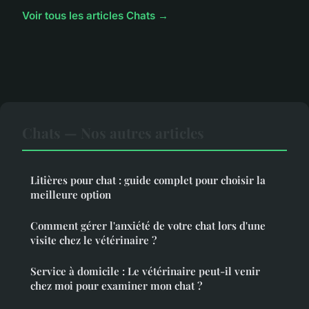
Voir tous les articles Chats →
Chats — Nos autres articles
Litières pour chat : guide complet pour choisir la
meilleure option
Comment gérer l'anxiété de votre chat lors d'une
visite chez le vétérinaire ?
Service à domicile : Le vétérinaire peut-il venir
chez moi pour examiner mon chat ?