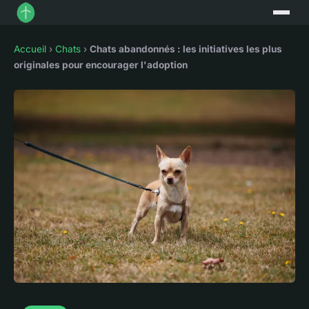
Accueil
›
Chats
›
Chats abandonnés : les initiatives les plus
originales pour encourager l'adoption