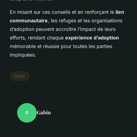
En misant sur ces conseils et en renforçant le
lien
communautaire
, les refuges et les organisations
d’adoption peuvent accroître l’impact de leurs
efforts, rendant chaque
expérience d’adoption
mémorable et réussie pour toutes les parties
impliquées.
Chats
Gabin
G