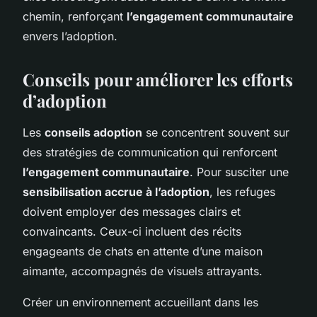
chemin, renforçant
l’engagement communautaire
envers l’adoption.
Conseils pour améliorer les efforts
d’adoption
Les
conseils adoption
se concentrent souvent sur
des stratégies de communication qui renforcent
l’engagement communautaire
. Pour susciter une
sensibilisation accrue à l’adoption
, les refuges
doivent employer des messages clairs et
convaincants. Ceux-ci incluent des récits
engageants de chats en attente d’une maison
aimante, accompagnés de visuels attrayants.
Créer un environnement accueillant dans les