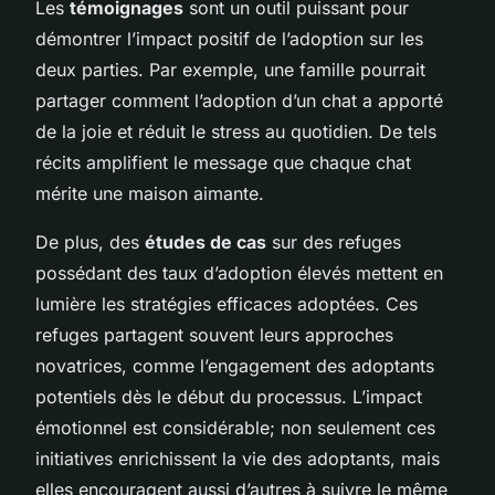
Les
témoignages
sont un outil puissant pour
démontrer l’impact positif de l’adoption sur les
deux parties. Par exemple, une famille pourrait
partager comment l’adoption d’un chat a apporté
de la joie et réduit le stress au quotidien. De tels
récits amplifient le message que chaque chat
mérite une maison aimante.
De plus, des
études de cas
sur des refuges
possédant des taux d’adoption élevés mettent en
lumière les stratégies efficaces adoptées. Ces
refuges partagent souvent leurs approches
novatrices, comme l’engagement des adoptants
potentiels dès le début du processus. L’impact
émotionnel est considérable; non seulement ces
initiatives enrichissent la vie des adoptants, mais
elles encouragent aussi d’autres à suivre le même