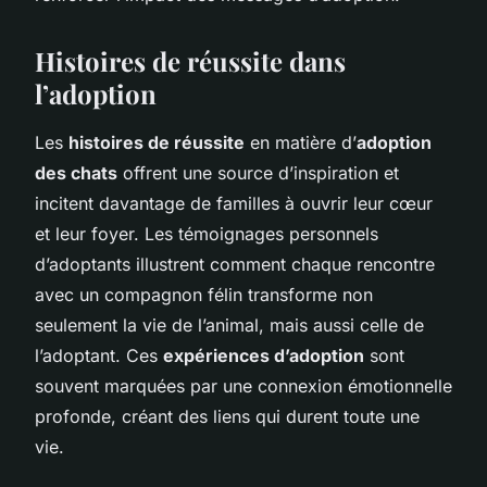
Histoires de réussite dans
l’adoption
Les
histoires de réussite
en matière d’
adoption
des chats
offrent une source d’inspiration et
incitent davantage de familles à ouvrir leur cœur
et leur foyer. Les témoignages personnels
d’adoptants illustrent comment chaque rencontre
avec un compagnon félin transforme non
seulement la vie de l’animal, mais aussi celle de
l’adoptant. Ces
expériences d’adoption
sont
souvent marquées par une connexion émotionnelle
profonde, créant des liens qui durent toute une
vie.