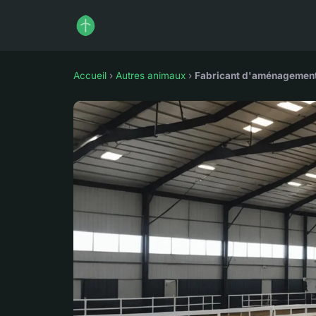
Accueil
›
Autres animaux
›
Fabricant d'aménagements