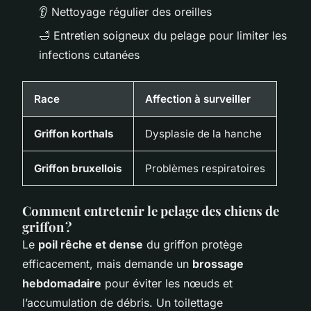
👂 Nettoyage régulier des oreilles
🛁 Entretien soigneux du pelage pour limiter les
infections cutanées
Race
Affection à surveiller
Griffon korthals
Dysplasie de la hanche
Griffon bruxellois
Problèmes respiratoires
Comment entretenir le pelage des chiens de
griffon ?
Le
poil rêche et dense
du griffon protège
efficacement, mais demande un
brossage
hebdomadaire
pour éviter les nœuds et
l’accumulation de débris. Un toilettage