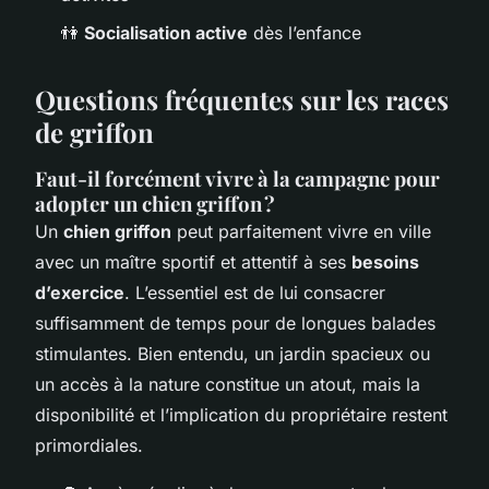
👫
Socialisation active
dès l’enfance
Questions fréquentes sur les races
de griffon
Faut-il forcément vivre à la campagne pour
adopter un chien griffon ?
Un
chien griffon
peut parfaitement vivre en ville
avec un maître sportif et attentif à ses
besoins
d’exercice
. L’essentiel est de lui consacrer
suffisamment de temps pour de longues balades
stimulantes. Bien entendu, un jardin spacieux ou
un accès à la nature constitue un atout, mais la
disponibilité et l’implication du propriétaire restent
primordiales.