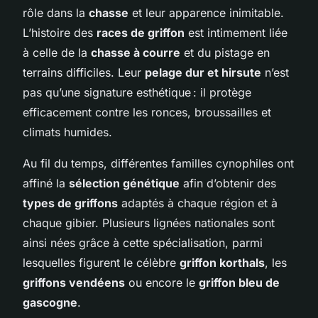
rôle dans la
chasse
et leur apparence inimitable.
L’histoire des
races de griffon
est intimement liée
à celle de la
chasse à courre
et du pistage en
terrains difficiles. Leur
pelage dur et hirsute
n’est
pas qu’une signature esthétique : il protège
efficacement contre les ronces, broussailles et
climats humides.
Au fil du temps, différentes familles cynophiles ont
affiné la
sélection génétique
afin d’obtenir des
types de griffons
adaptés à chaque région et à
chaque gibier. Plusieurs lignées nationales sont
ainsi nées grâce à cette spécialisation, parmi
lesquelles figurent le célèbre
griffon korthals
, les
griffons vendéens
ou encore le
griffon bleu de
gascogne
.