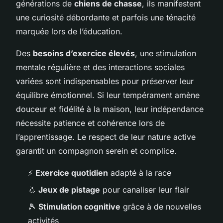
générations de
chiens de chasse
, ils manifestent
une curiosité débordante et parfois une ténacité
marquée lors de l’éducation.
Des
besoins d’exercice élevés
, une stimulation
mentale régulière et des interactions sociales
variées sont indispensables pour préserver leur
équilibre émotionnel. Si leur tempérament amène
douceur et fidélité à la maison, leur indépendance
nécessite patience et cohérence lors de
l’apprentissage. Le respect de leur nature active
garantit un compagnon serein et complice.
⚡
Exercice quotidien
adapté à la race
👃
Jeux de pistage
pour canaliser leur flair
🎾
Stimulation cognitive
grâce à de nouvelles
activités