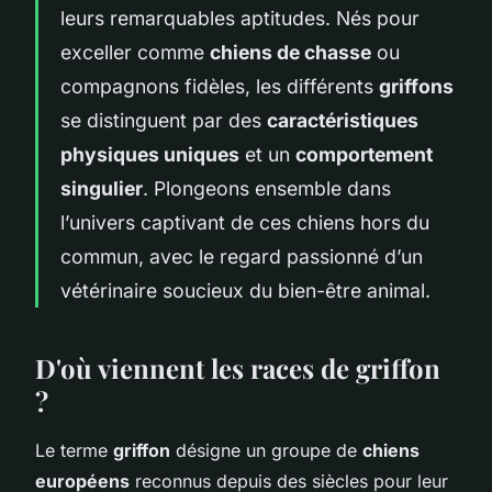
leurs remarquables aptitudes. Nés pour
exceller comme
chiens de chasse
ou
compagnons fidèles, les différents
griffons
se distinguent par des
caractéristiques
physiques uniques
et un
comportement
singulier
. Plongeons ensemble dans
l’univers captivant de ces chiens hors du
commun, avec le regard passionné d’un
vétérinaire soucieux du bien-être animal.
D'où viennent les races de griffon
?
Le terme
griffon
désigne un groupe de
chiens
européens
reconnus depuis des siècles pour leur