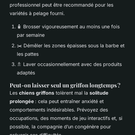
professionnel peut être recommandé pour les
variétés à pelage fourni.
🧴 Brosser vigoureusement au moins une fois
par semaine
✂️ Démêler les zones épaisses sous la barbe et
les pattes
🚿 Laver occasionnellement avec des produits
adaptés
Peut-on laisser seul un griffon longtemps ?
Les
chiens griffons
tolèrent mal la
solitude
prolongée
: cela peut entraîner anxiété et
comportements indésirables. Prévoyez des
occupations, des moments de jeu interactifs et, si
possible, la compagnie d’un congénère pour