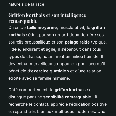
naturels de la race.
Griffon korthals et son intelligence
remarquable
Chien de
taille moyenne
, musclé et vif, le
griffon
korthals
séduit par son regard doux derrière ses
sourcils broussailleux et son
pelage raide
typique.
Fidèle, endurant et agile, il s’épanouit dans tous
types de chasse, notamment en milieu humide. Il
devient un merveilleux compagnon pour peu qu’il
bénéficie d’
exercice quotidien
et d’une relation
étroite avec sa famille humaine.
Côté comportement, le
griffon korthals
se
distingue par une
sensibilité remarquable
: il
recherche le contact, apprécie l’éducation positive
et répond très bien aux méthodes modernes. Une