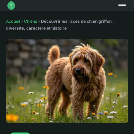
Accueil
›
Chiens
›
Découvrir les races de chien griffon :
diversité, caractère et histoire