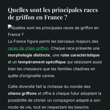
Quelles sont les principales races
de griffon en France ?
La France figure parmi les berceaux majeurs des
races de chien griffon
. Chaque race présente une
morphologie distincte
, une
robe caractéristique
et un
tempérament spécifique
qui séduisent aussi
bien les chasseurs que les familles citadines en
quête d’originalité canine.
Cette diversité fait la richesse du monde des
chiens griffons
et offre à chaque futur adoptant la
possibilité de choisir un compagnon adapté à son
mode de vie, tout en respectant les besoins