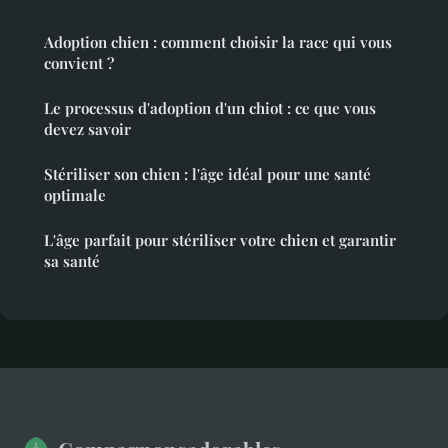
Adoption chien : comment choisir la race qui vous
convient ?
Le processus d'adoption d'un chiot : ce que vous
devez savoir
Stériliser son chien : l'âge idéal pour une santé
optimale
L'âge parfait pour stériliser votre chien et garantir
sa santé