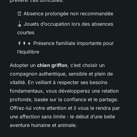
prévenir ces difficultés.
⏰ Absence prolongée non recommandée
🪀 Jouets d’occupation lors des absences
courtes
👨‍👩‍👧 Présence familiale importante pour
l’équilibre
Adopter un
chien griffon
, c’est choisir un
compagnon authentique, sensible et plein de
vitalité. En veillant à respecter ses besoins
fondamentaux, vous développerez une relation
profonde, basée sur la confiance et le partage.
Offrez-lui votre attention et il vous le rendra par
une affection sans limite : le début d’une belle
aventure humaine et animale.