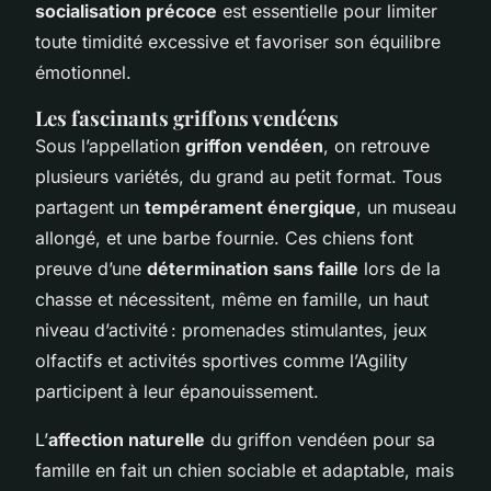
socialisation précoce
est essentielle pour limiter
toute timidité excessive et favoriser son équilibre
émotionnel.
Les fascinants griffons vendéens
Sous l’appellation
griffon vendéen
, on retrouve
plusieurs variétés, du grand au petit format. Tous
partagent un
tempérament énergique
, un museau
allongé, et une barbe fournie. Ces chiens font
preuve d’une
détermination sans faille
lors de la
chasse et nécessitent, même en famille, un haut
niveau d’activité : promenades stimulantes, jeux
olfactifs et activités sportives comme l’Agility
participent à leur épanouissement.
L’
affection naturelle
du griffon vendéen pour sa
famille en fait un chien sociable et adaptable, mais