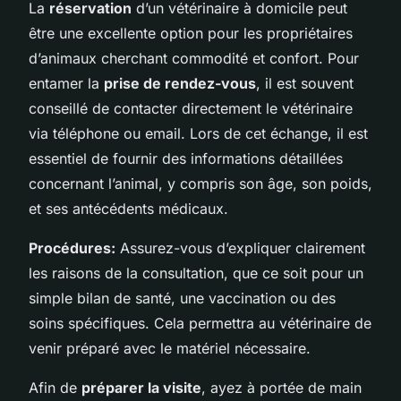
La
réservation
d’un vétérinaire à domicile peut
être une excellente option pour les propriétaires
d’animaux cherchant commodité et confort. Pour
entamer la
prise de rendez-vous
, il est souvent
conseillé de contacter directement le vétérinaire
via téléphone ou email. Lors de cet échange, il est
essentiel de fournir des informations détaillées
concernant l’animal, y compris son âge, son poids,
et ses antécédents médicaux.
Procédures:
Assurez-vous d’expliquer clairement
les raisons de la consultation, que ce soit pour un
simple bilan de santé, une vaccination ou des
soins spécifiques. Cela permettra au vétérinaire de
venir préparé avec le matériel nécessaire.
Afin de
préparer la visite
, ayez à portée de main