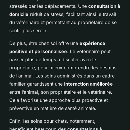
stressés par les déplacements. Une
consultation à
domicile
réduit ce stress, facilitant ainsi le travail
du vétérinaire et permettant au propriétaire de se
sentir plus serein.
De plus, être chez soi offre une
expérience
positive et personnalisée
. Le vétérinaire peut
passer plus de temps à discuter avec le
propriétaire, pour mieux comprendre les besoins
de l’animal. Les soins administrés dans un cadre
familier garantissent une
interaction améliorée
entre l’animal, son propriétaire et le vétérinaire.
Cela favorise une approche plus proactive et
préventive en matière de santé animale.
Enfin, les soins pour chats, notamment,
bénéficient beaucoup des
consultations à