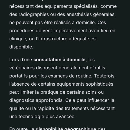
nécessitant des équipements spécialisés, comme
des radiographies ou des anesthésies générales,
ne peuvent pas être réalisés à domicile. Ces
procédures doivent impérativement avoir lieu en
clinique, où l’infrastructure adéquate est
disponible.
Lors d’une
consultation à domicile
, les
vétérinaires disposent généralement d’outils
portatifs pour les examens de routine. Toutefois,
l’absence de certains équipements sophistiqués
peut limiter la pratique de certains soins ou
diagnostics approfondis. Cela peut influencer la
qualité ou la rapidité des traitements nécessitant
une technologie plus avancée.
En outre, la
disponibilité géographique
des