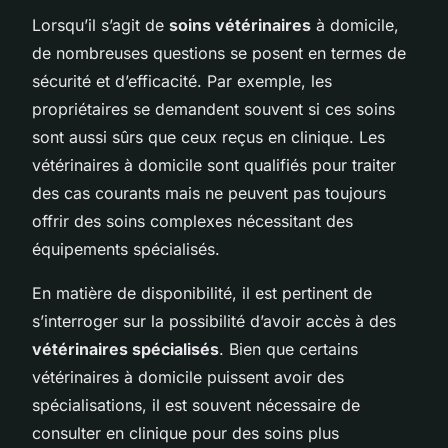
Lorsqu’il s’agit de
soins vétérinaires
à domicile,
de nombreuses questions se posent en termes de
sécurité et d’efficacité. Par exemple, les
propriétaires se demandent souvent si ces soins
sont aussi sûrs que ceux reçus en clinique. Les
vétérinaires à domicile sont qualifiés pour traiter
des cas courants mais ne peuvent pas toujours
offrir des soins complexes nécessitant des
équipements spécialisés.
En matière de disponibilité, il est pertinent de
s’interroger sur la possibilité d’avoir accès à des
vétérinaires spécialisés
. Bien que certains
vétérinaires à domicile puissent avoir des
spécialisations, il est souvent nécessaire de
consulter en clinique pour des soins plus