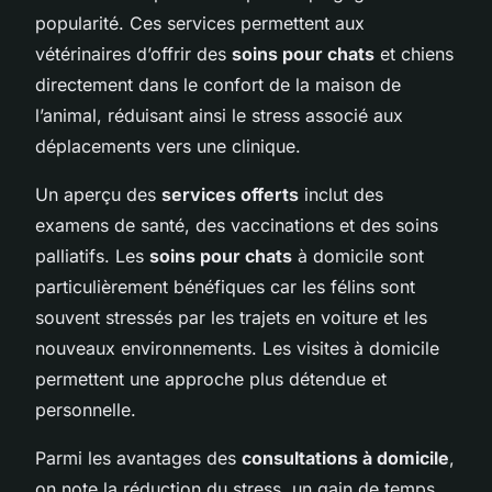
popularité. Ces services permettent aux
vétérinaires d’offrir des
soins pour chats
et chiens
directement dans le confort de la maison de
l’animal, réduisant ainsi le stress associé aux
déplacements vers une clinique.
Un aperçu des
services offerts
inclut des
examens de santé, des vaccinations et des soins
palliatifs. Les
soins pour chats
à domicile sont
particulièrement bénéfiques car les félins sont
souvent stressés par les trajets en voiture et les
nouveaux environnements. Les visites à domicile
permettent une approche plus détendue et
personnelle.
Parmi les avantages des
consultations à domicile
,
on note la réduction du stress, un gain de temps,