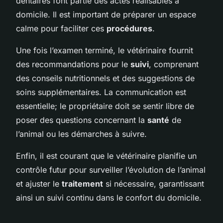
dentaires font partie des actes réalisables à
domicile. Il est important de préparer un espace
calme pour faciliter ces
procédures
.
Une fois l’examen terminé, le vétérinaire fournit
des recommandations pour le
suivi
, comprenant
des conseils nutritionnels et des suggestions de
soins supplémentaires. La communication est
essentielle; le propriétaire doit se sentir libre de
poser des questions concernant la
santé
de
l’animal ou les démarches à suivre.
Enfin, il est courant que le vétérinaire planifie un
contrôle futur pour surveiller l’évolution de l’animal
et ajuster le
traitement
si nécessaire, garantissant
ainsi un suivi continu dans le confort du domicile.