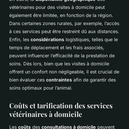
vétérinaires pour des visites à domicile peut
également être limitée, en fonction de la région.
Dans certaines zones rurales, par exemple, l’accès
à ces services peut être restreint dû aux distances.
Enfin, les
considérations
logistiques, telles que le
temps de déplacement et les frais associés,
peuvent influencer l’efficacité de la prestation de
soins. Dès lors, bien que les visites à domicile
offrent un confort non négligeable, il est crucial de
bien évaluer ces
contraintes
afin de garantir des
soins optimaux pour l’animal.
Coûts et tarification des services
vétérinaires à domicile
Les
coûts
des
consultations à domicile
peuvent