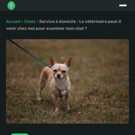
Accueil
›
Chats
›
Service à domicile : Le vétérinaire peut-il
venir chez moi pour examiner mon chat ?