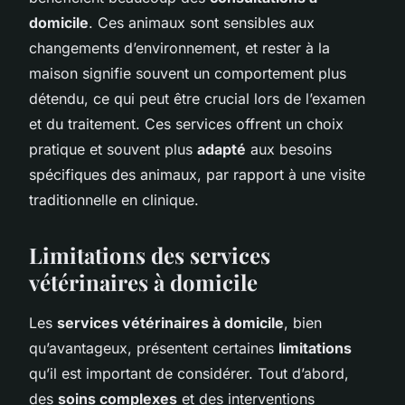
domicile
. Ces animaux sont sensibles aux
changements d’environnement, et rester à la
maison signifie souvent un comportement plus
détendu, ce qui peut être crucial lors de l’examen
et du traitement. Ces services offrent un choix
pratique et souvent plus
adapté
aux besoins
spécifiques des animaux, par rapport à une visite
traditionnelle en clinique.
Limitations des services
vétérinaires à domicile
Les
services vétérinaires à domicile
, bien
qu’avantageux, présentent certaines
limitations
qu’il est important de considérer. Tout d’abord,
des
soins complexes
et des interventions