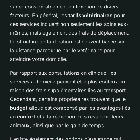
varier considérablement en fonction de divers
facteurs. En général, les
tarifs vétérinaires
pour
ces services incluent non seulement les soins eux-
mêmes, mais également des frais de déplacement.
La structure de tarification est souvent basée sur
la distance parcourue par le vétérinaire pour
atteindre votre domicile.
Par rapport aux consultations en clinique, les
services à domicile peuvent être plus coûteux en
raison des frais supplémentaires liés au transport.
Cependant, certains propriétaires trouvent que le
budget
alloué est compensé par les avantages liés
au
confort
et à la réduction du stress pour leurs
animaux, ainsi que par le gain de temps.
Il existe également des options d’assurance qui