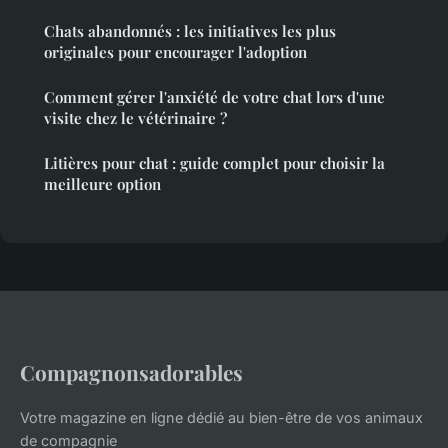
Chats abandonnés : les initiatives les plus
originales pour encourager l'adoption
Comment gérer l'anxiété de votre chat lors d'une
visite chez le vétérinaire ?
Litières pour chat : guide complet pour choisir la
meilleure option
Compagnonsadorables
Votre magazine en ligne dédié au bien-être de vos animaux
de compagnie