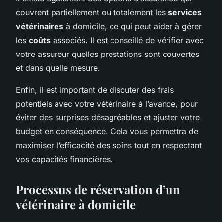
couvrent partiellement ou totalement les
services
vétérinaires
à domicile, ce qui peut aider à gérer
les
coûts
associés. Il est conseillé de vérifier avec
votre assureur quelles prestations sont couvertes
et dans quelle mesure.
Enfin, il est important de discuter des frais
potentiels avec votre vétérinaire à l’avance, pour
éviter des surprises désagréables et ajuster votre
budget en conséquence. Cela vous permettra de
maximiser l’efficacité des soins tout en respectant
vos capacités financières.
Processus de réservation d’un
vétérinaire à domicile