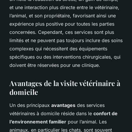
et une interaction plus directe entre le vétérinaire,
l’animal, et son propriétaire, favorisant ainsi une
expérience plus positive pour toutes les parties
concernées. Cependant, ces services sont plus
limités et ne peuvent pas toujours inclure des soins
complexes qui nécessitent des équipements
spécifiques ou des interventions chirurgicales, qui
doivent être réservées pour une clinique.
Avantages de la visite vétérinaire à
domicile
Un des principaux
avantages
des services
vétérinaires à domicile réside dans le
confort de
l’environnement familier
pour l’animal. Les
animaux, en particulier les chats, sont souvent