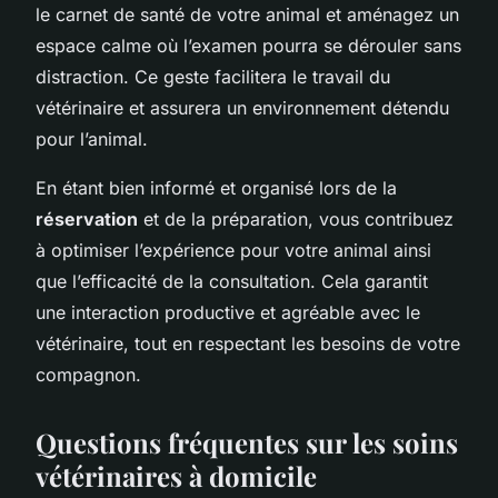
le carnet de santé de votre animal et aménagez un
espace calme où l’examen pourra se dérouler sans
distraction. Ce geste facilitera le travail du
vétérinaire et assurera un environnement détendu
pour l’animal.
En étant bien informé et organisé lors de la
réservation
et de la préparation, vous contribuez
à optimiser l’expérience pour votre animal ainsi
que l’efficacité de la consultation. Cela garantit
une interaction productive et agréable avec le
vétérinaire, tout en respectant les besoins de votre
compagnon.
Questions fréquentes sur les soins
vétérinaires à domicile