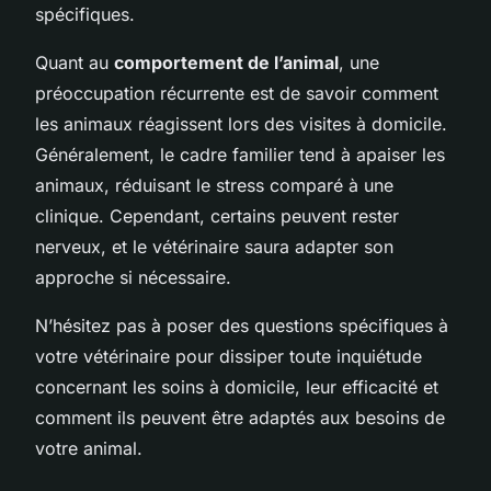
spécifiques.
Quant au
comportement de l’animal
, une
préoccupation récurrente est de savoir comment
les animaux réagissent lors des visites à domicile.
Généralement, le cadre familier tend à apaiser les
animaux, réduisant le stress comparé à une
clinique. Cependant, certains peuvent rester
nerveux, et le vétérinaire saura adapter son
approche si nécessaire.
N’hésitez pas à poser des questions spécifiques à
votre vétérinaire pour dissiper toute inquiétude
concernant les soins à domicile, leur efficacité et
comment ils peuvent être adaptés aux besoins de
votre animal.