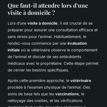
Que faut-il attendre lors d’une
visite à domicile ?
Lors d’une
visite à domicile
, il est crucial de se
préparer pour assurer une consultation efficace et
sans stress pour l’animal. Habituellement, le
rendez-vous commence par une
évaluation
initiale
où le vétérinaire observe le comportement
de l’animal et discute de ses antécédents
médicaux avec le propriétaire. Cette étape permet
de cerner les besoins spécifiques.
Après cette première approche, le
vétérinaire
procède à l’examen physique de l’animal. Des
soins de base tels que les
vaccinations
, le
nettoyage des oreilles, et les vérifications